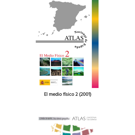
El medio físico 2 (2001)