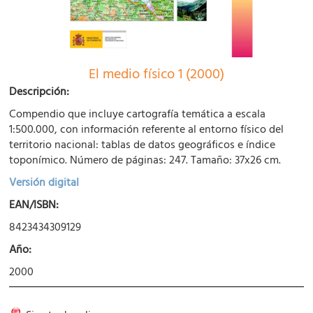
El medio físico 1 (2000)
Descripción:
Compendio que incluye cartografía temática a escala
1:500.000, con información referente al entorno físico del
territorio nacional: tablas de datos geográficos e índice
toponímico. Número de páginas: 247. Tamaño: 37x26 cm.
Versión digital
EAN/ISBN:
8423434309129
Año:
2000