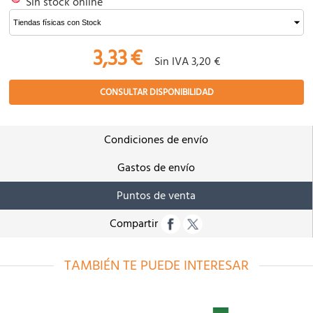
Sin stock online
3,33
€
Sin IVA 3,20 €
CONSULTAR DISPONIBILIDAD
Condiciones de envío
Gastos de envío
Puntos de venta
Compartir
TAMBIÉN TE PUEDE INTERESAR