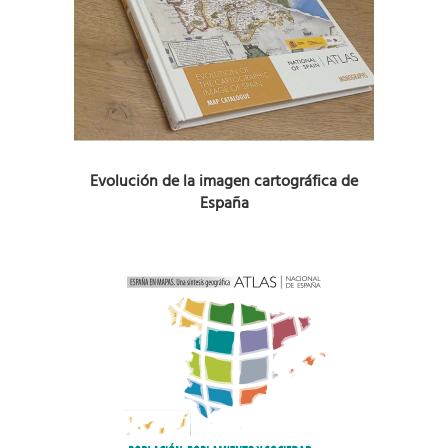
Evolución de la imagen cartográfica de
España