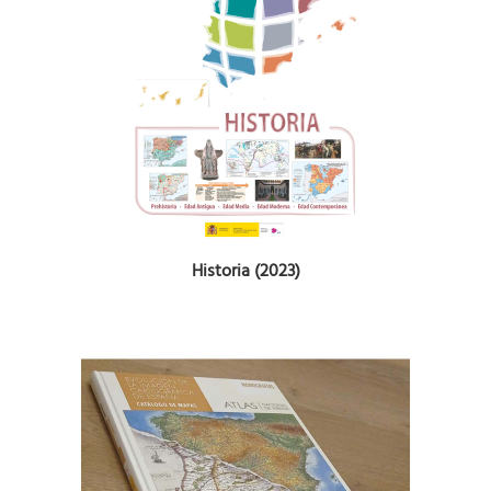
Historia (2023)