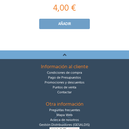
4,00 €
AÑADIR
Información al cliente
Condiciones de compra
Pago de Presupuestos
Promociones y descuentos
Puntos de venta
Contactar
Otra información
Preguntas frecuentes
Mapa Web
Acerca de nosotros
Gestión Distribuidores (GESALDIS)